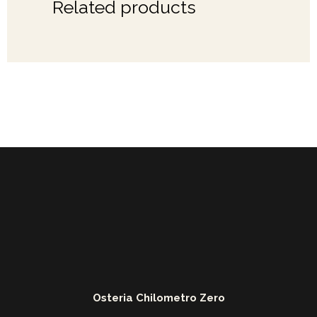
Related products
Osteria Chilometro Zero